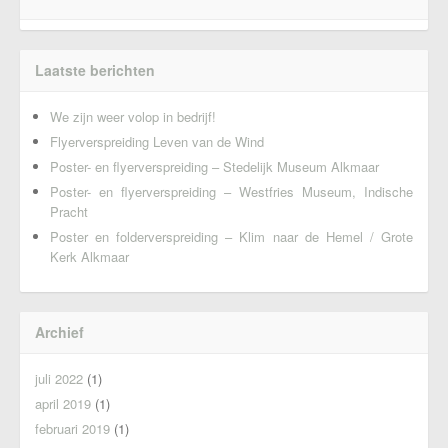
Laatste berichten
We zijn weer volop in bedrijf!
Flyerverspreiding Leven van de Wind
Poster- en flyerverspreiding – Stedelijk Museum Alkmaar
Poster- en flyerverspreiding – Westfries Museum, Indische
Pracht
Poster en folderverspreiding – Klim naar de Hemel / Grote
Kerk Alkmaar
Archief
juli 2022
(1)
april 2019
(1)
februari 2019
(1)