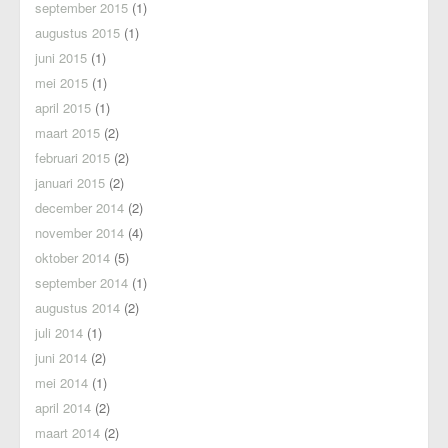
september 2015
(1)
augustus 2015
(1)
juni 2015
(1)
mei 2015
(1)
april 2015
(1)
maart 2015
(2)
februari 2015
(2)
januari 2015
(2)
december 2014
(2)
november 2014
(4)
oktober 2014
(5)
september 2014
(1)
augustus 2014
(2)
juli 2014
(1)
juni 2014
(2)
mei 2014
(1)
april 2014
(2)
maart 2014
(2)