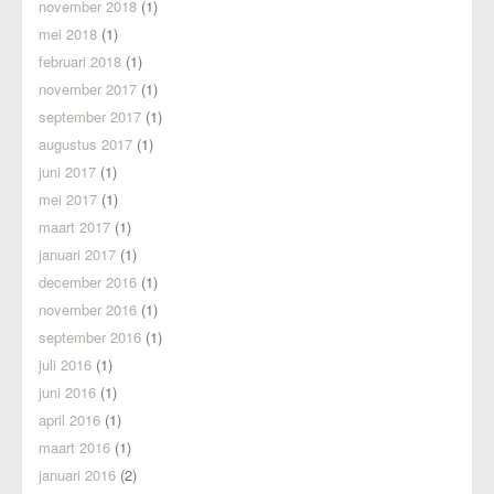
november 2018
(1)
mei 2018
(1)
februari 2018
(1)
november 2017
(1)
september 2017
(1)
augustus 2017
(1)
juni 2017
(1)
mei 2017
(1)
maart 2017
(1)
januari 2017
(1)
december 2016
(1)
november 2016
(1)
september 2016
(1)
juli 2016
(1)
juni 2016
(1)
april 2016
(1)
maart 2016
(1)
januari 2016
(2)