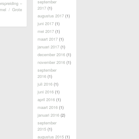
september
erspreiding –
2017
(1)
mel / Grote
augustus 2017
(1)
juni 2017
(1)
mei 2017
(1)
maart 2017
(1)
januari 2017
(1)
december 2016
(1)
november 2016
(1)
september
2016
(1)
juli 2016
(1)
juni 2016
(1)
april 2016
(1)
maart 2016
(1)
januari 2016
(2)
september
2015
(1)
augustus 2015
(1)