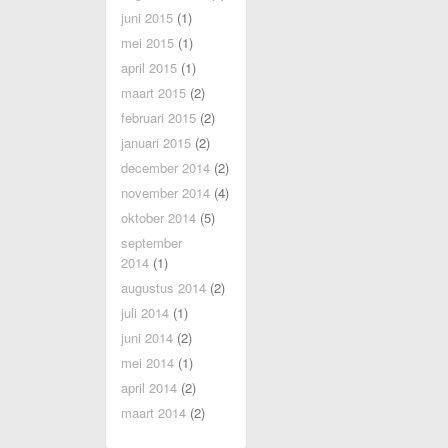
juni 2015
(1)
mei 2015
(1)
april 2015
(1)
maart 2015
(2)
februari 2015
(2)
januari 2015
(2)
december 2014
(2)
november 2014
(4)
oktober 2014
(5)
september
2014
(1)
augustus 2014
(2)
juli 2014
(1)
juni 2014
(2)
mei 2014
(1)
april 2014
(2)
maart 2014
(2)