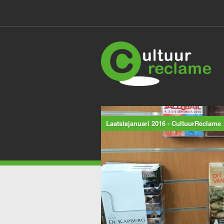
Laatstejanuari 2016 - CultuurReclame